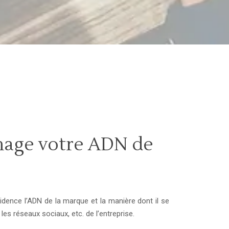
mage votre ADN de
vidence l’ADN de la marque et la manière dont il se
 les réseaux sociaux, etc. de l’entreprise.