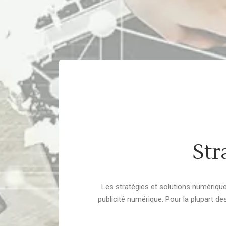
Str
Les stratégies et solutions numérique
publicité numérique. Pour la plupart de