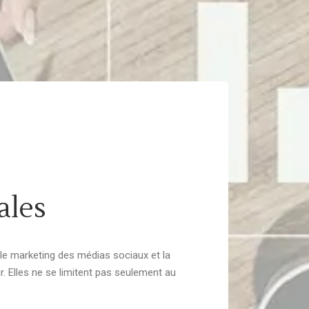
ales
 le marketing des médias sociaux et la
r. Elles ne se limitent pas seulement au