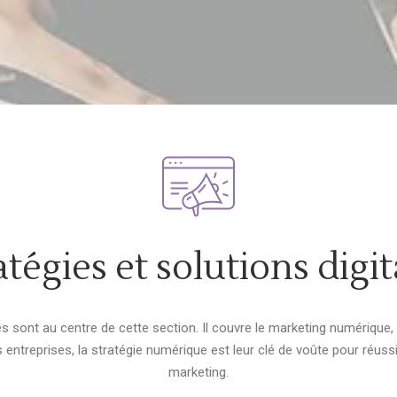
atégies et solutions digit
s sont au centre de cette section. Il couvre le marketing numérique,
s entreprises, la stratégie numérique est leur clé de voûte pour réussi
marketing.